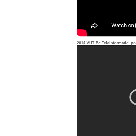
2014 VUT Bc Teleinformatici po