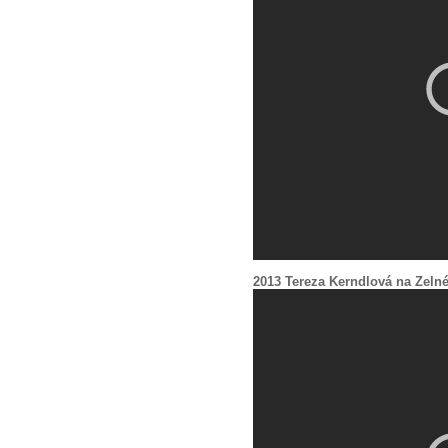
2013 Tereza Kerndlová na Zeln