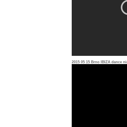
2015 05 15 Brno IBIZA dance ni