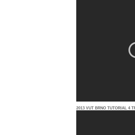
2013 VUT BRNO TUTORIAL 4 T