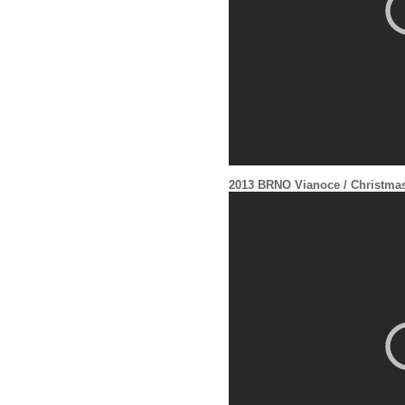
2013 BRNO Vianoce / Christma