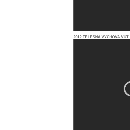
2012 TELESNA VYCHOVA VUT 